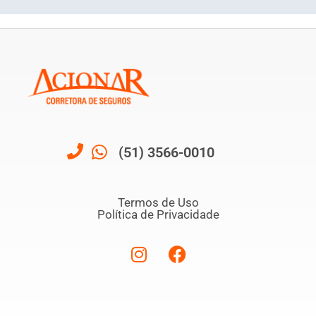
(51) 3566-0010
Termos de Uso
Política de Privacidade