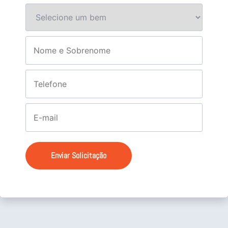
Enviar Solicitação