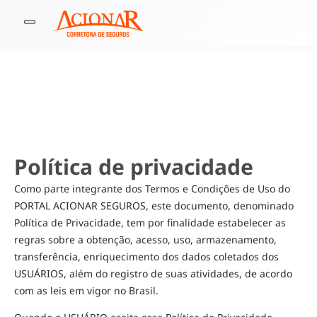
Política de privacidade
Como parte integrante dos Termos e Condições de Uso do
PORTAL ACIONAR SEGUROS, este documento, denominado
Política de Privacidade, tem por finalidade estabelecer as
regras sobre a obtenção, acesso, uso, armazenamento,
transferência, enriquecimento dos dados coletados dos
USUÁRIOS, além do registro de suas atividades, de acordo
com as leis em vigor no Brasil.