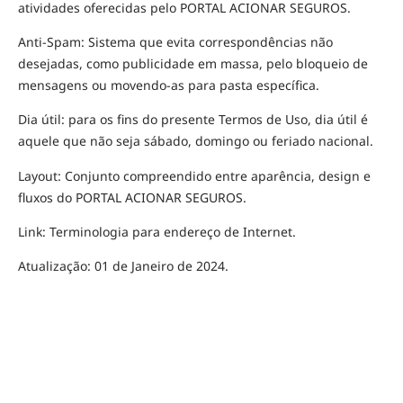
atividades oferecidas pelo PORTAL ACIONAR SEGUROS.
Anti-Spam: Sistema que evita correspondências não
desejadas, como publicidade em massa, pelo bloqueio de
mensagens ou movendo-as para pasta específica.
Dia útil: para os fins do presente Termos de Uso, dia útil é
aquele que não seja sábado, domingo ou feriado nacional.
Layout: Conjunto compreendido entre aparência, design e
fluxos do PORTAL ACIONAR SEGUROS.
Link: Terminologia para endereço de Internet.
Atualização: 01 de Janeiro de 2024.