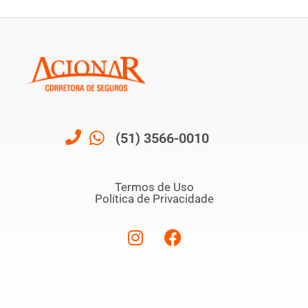
(51) 3566-0010
Termos de Uso
Política de Privacidade