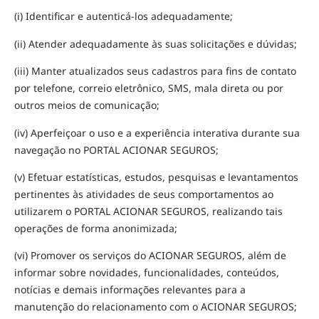
(i) Identificar e autenticá-los adequadamente;
(ii) Atender adequadamente às suas solicitações e dúvidas;
(iii) Manter atualizados seus cadastros para fins de contato
por telefone, correio eletrônico, SMS, mala direta ou por
outros meios de comunicação;
(iv) Aperfeiçoar o uso e a experiência interativa durante sua
navegação no PORTAL ACIONAR SEGUROS;
(v) Efetuar estatísticas, estudos, pesquisas e levantamentos
pertinentes às atividades de seus comportamentos ao
utilizarem o PORTAL ACIONAR SEGUROS, realizando tais
operações de forma anonimizada;
(vi) Promover os serviços do ACIONAR SEGUROS, além de
informar sobre novidades, funcionalidades, conteúdos,
notícias e demais informações relevantes para a
manutenção do relacionamento com o ACIONAR SEGUROS;