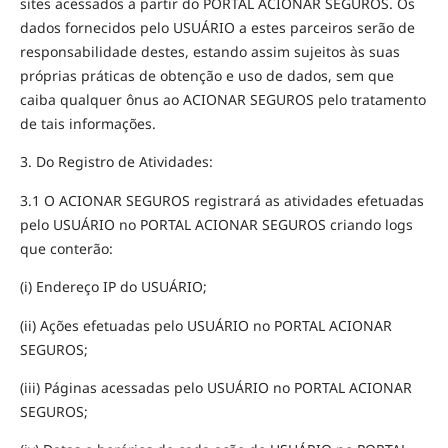
sites acessados a partir do PORTAL ACIONAR SEGUROS. Os
dados fornecidos pelo USUÁRIO a estes parceiros serão de
responsabilidade destes, estando assim sujeitos às suas
próprias práticas de obtenção e uso de dados, sem que
caiba qualquer ônus ao ACIONAR SEGUROS pelo tratamento
de tais informações.
3. Do Registro de Atividades:
3.1 O ACIONAR SEGUROS registrará as atividades efetuadas
pelo USUÁRIO no PORTAL ACIONAR SEGUROS criando logs
que conterão:
(i) Endereço IP do USUÁRIO;
(ii) Ações efetuadas pelo USUÁRIO no PORTAL ACIONAR
SEGUROS;
(iii) Páginas acessadas pelo USUÁRIO no PORTAL ACIONAR
SEGUROS;