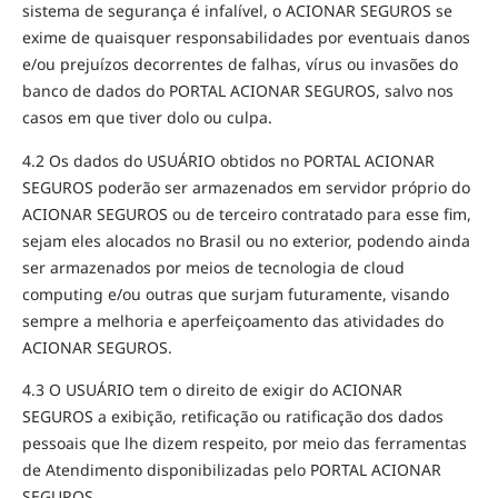
sistema de segurança é infalível, o ACIONAR SEGUROS se
exime de quaisquer responsabilidades por eventuais danos
e/ou prejuízos decorrentes de falhas, vírus ou invasões do
banco de dados do PORTAL ACIONAR SEGUROS, salvo nos
casos em que tiver dolo ou culpa.
4.2 Os dados do USUÁRIO obtidos no PORTAL ACIONAR
SEGUROS poderão ser armazenados em servidor próprio do
ACIONAR SEGUROS ou de terceiro contratado para esse fim,
sejam eles alocados no Brasil ou no exterior, podendo ainda
ser armazenados por meios de tecnologia de cloud
computing e/ou outras que surjam futuramente, visando
sempre a melhoria e aperfeiçoamento das atividades do
ACIONAR SEGUROS.
4.3 O USUÁRIO tem o direito de exigir do ACIONAR
SEGUROS a exibição, retificação ou ratificação dos dados
pessoais que lhe dizem respeito, por meio das ferramentas
de Atendimento disponibilizadas pelo PORTAL ACIONAR
SEGUROS.