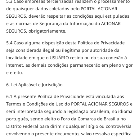
5.3 Caso empresas terceirizadas realizem o processamento
de quaisquer dados coletados pelo PORTAL ACIONAR
SEGUROS, deverão respeitar as condições aqui estipuladas
e as normas de Segurança da Informação do ACIONAR
SEGUROS, obrigatoriamente.
5.4 Caso alguma disposição desta Política de Privacidade
seja considerada ilegal ou ilegítima por autoridade da
localidade em que o USUÁRIO resida ou da sua conexão à
internet, as demais condições permanecerão em pleno vigor
e efeito.
6. Lei Aplicável e Jurisdição
6.1 A presente Política de Privacidade está vinculada aos
Termos e Condições de Uso do PORTAL ACIONAR SEGUROS e
será interpretada segundo a legislação brasileira, no idioma
português, sendo eleito o Foro da Comarca de Brasília no
Distrito Federal para dirimir qualquer litígio ou controvérsia
envolvendo o presente documento, salvo ressalva específica