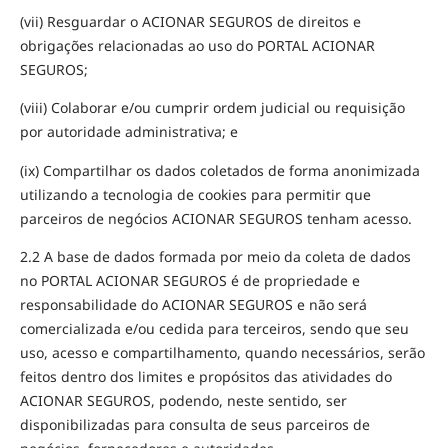
(vii) Resguardar o ACIONAR SEGUROS de direitos e
obrigações relacionadas ao uso do PORTAL ACIONAR
SEGUROS;
(viii) Colaborar e/ou cumprir ordem judicial ou requisição
por autoridade administrativa; e
(ix) Compartilhar os dados coletados de forma anonimizada
utilizando a tecnologia de cookies para permitir que
parceiros de negócios ACIONAR SEGUROS tenham acesso.
2.2 A base de dados formada por meio da coleta de dados
no PORTAL ACIONAR SEGUROS é de propriedade e
responsabilidade do ACIONAR SEGUROS e não será
comercializada e/ou cedida para terceiros, sendo que seu
uso, acesso e compartilhamento, quando necessários, serão
feitos dentro dos limites e propósitos das atividades do
ACIONAR SEGUROS, podendo, neste sentido, ser
disponibilizadas para consulta de seus parceiros de