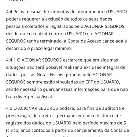
4.4 Pelas mesmas ferramentas de atendimento o USUÁRIO
poderá requerer a exclusão de todos os seus dados
pessoais coletados e registrados pelo ACIONAR SEGUROS,
desde que o contrato entre o USUÁRIO e o ACIONAR
SEGUROS tenha terminado, a Conta de Acesso cancelada e
decorrido o prazo legal mínimo.
4.4.1 O ACIONAR SEGUROS esclarece que em algumas
situações não será possível realizar a exclusão integral de
dados, pois as Notas Fiscais geradas pelo ACIONAR
SEGUROS sempre estão vinculadas ao CPF do USUÁRIO,
sendo necessário guardar essas informações para que não
haja divergência fiscal.
4.5 O ACIONAR SEGUROS poderá, para fins de auditoria e
preservação de direitos, permanecer com o histórico de
registro dos dados do USUÁRIO pelo período máximo de 5
(cinco) anos contados a partir do cancelamento da Conta de