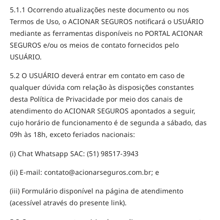
5.1.1 Ocorrendo atualizações neste documento ou nos
Termos de Uso, o ACIONAR SEGUROS notificará o USUÁRIO
mediante as ferramentas disponíveis no PORTAL ACIONAR
SEGUROS e/ou os meios de contato fornecidos pelo
USUÁRIO.
5.2 O USUÁRIO deverá entrar em contato em caso de
qualquer dúvida com relação às disposições constantes
desta Política de Privacidade por meio dos canais de
atendimento do ACIONAR SEGUROS apontados a seguir,
cujo horário de funcionamento é de segunda a sábado, das
09h às 18h, exceto feriados nacionais:
(i) Chat Whatsapp SAC: (51) 98517-3943
(ii) E-mail: contato@acionarseguros.com.br; e
(iii) Formulário disponível na página de atendimento
(acessível através do presente link).