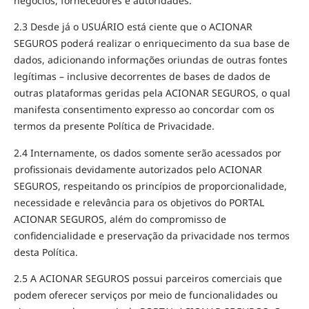
negócios, fornecedores e autoridades.
2.3 Desde já o USUÁRIO está ciente que o ACIONAR
SEGUROS poderá realizar o enriquecimento da sua base de
dados, adicionando informações oriundas de outras fontes
legítimas – inclusive decorrentes de bases de dados de
outras plataformas geridas pela ACIONAR SEGUROS, o qual
manifesta consentimento expresso ao concordar com os
termos da presente Política de Privacidade.
2.4 Internamente, os dados somente serão acessados por
profissionais devidamente autorizados pelo ACIONAR
SEGUROS, respeitando os princípios de proporcionalidade,
necessidade e relevância para os objetivos do PORTAL
ACIONAR SEGUROS, além do compromisso de
confidencialidade e preservação da privacidade nos termos
desta Política.
2.5 A ACIONAR SEGUROS possui parceiros comerciais que
podem oferecer serviços por meio de funcionalidades ou