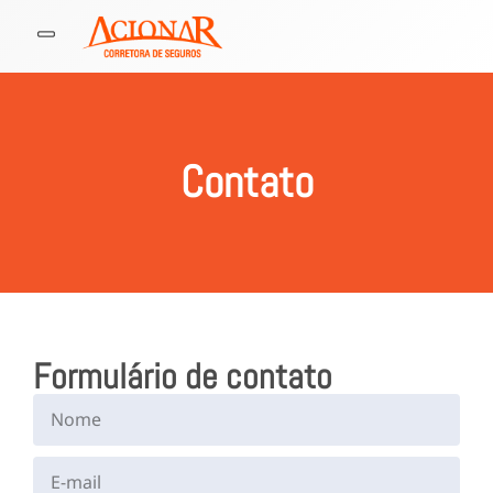
Contato
Formulário de contato