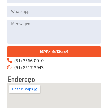
ENVIAR MENSAGEM
(51) 3566-0010
(51) 8517-3943
Endereço